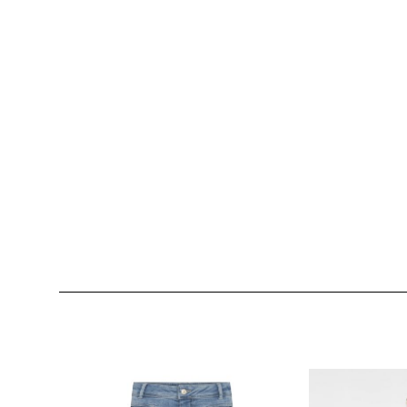
Produktgalerie überspringen