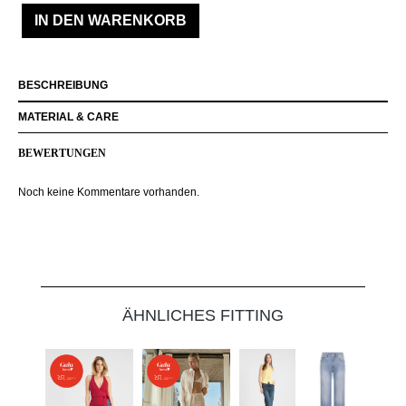
IN DEN WARENKORB
BESCHREIBUNG
MATERIAL & CARE
BEWERTUNGEN
Noch keine Kommentare vorhanden.
Produktgalerie überspringen
ÄHNLICHES FITTING