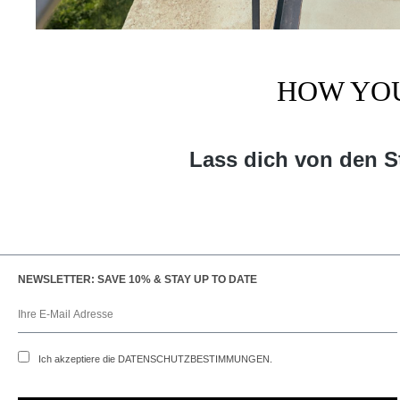
HOW YOU
Lass dich von den St
NEWSLETTER: SAVE 10% & STAY UP TO DATE
Ich akzeptiere die
DATENSCHUTZBESTIMMUNGEN
.