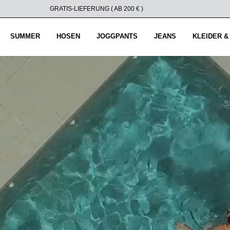
GRATIS-LIEFERUNG ( AB 200 € )
SUMMER
HOSEN
JOGGPANTS
JEANS
KLEIDER &