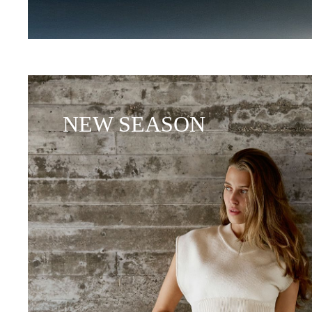
NEW SEASON