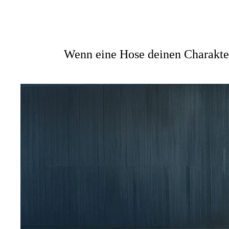
Wenn eine Hose deinen Charakter 