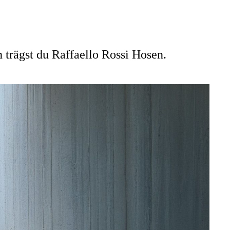
 trägst du Raffaello Rossi Hosen.