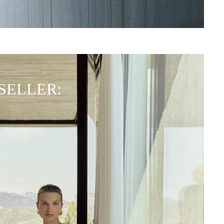
SELLER: