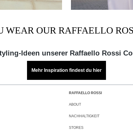
 WEAR OUR RAFFAELLO ROS
yling-Ideen unserer Raffaello Rossi C
Mehr Inspiration findest du hier
RAFFAELLO ROSSI
ABOUT
NACHHALTIGKEIT
STORES