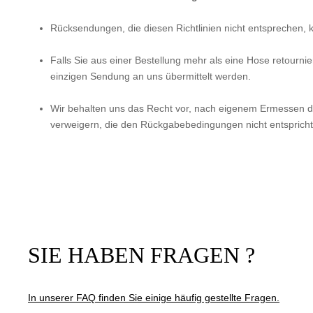
Rücksendungen, die diesen Richtlinien nicht entsprechen, k
Falls Sie aus einer Bestellung mehr als eine Hose retourni
einzigen Sendung an uns übermittelt werden.
Wir behalten uns das Recht vor, nach eigenem Ermessen 
verweigern, die den Rückgabebedingungen nicht entspricht
SIE HABEN FRAGEN ?
In unserer FAQ finden Sie einige häufig gestellte Fragen.