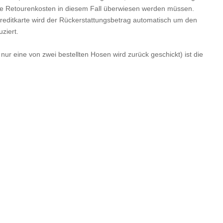
e Retourenkosten in diesem Fall überwiesen werden müssen.
reditkarte wird der Rückerstattungsbetrag automatisch um den
ziert.
. nur eine von zwei bestellten Hosen wird zurück geschickt) ist die