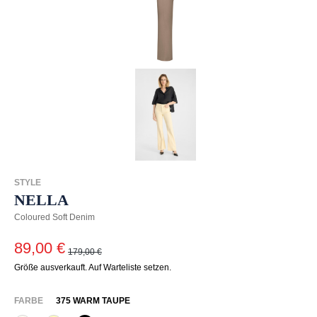
STYLE
NELLA
Coloured Soft Denim
89,00 €
179,00 €
Größe ausverkauft. Auf Warteliste setzen.
AUSWÄHLEN
FARBE
375 WARM TAUPE