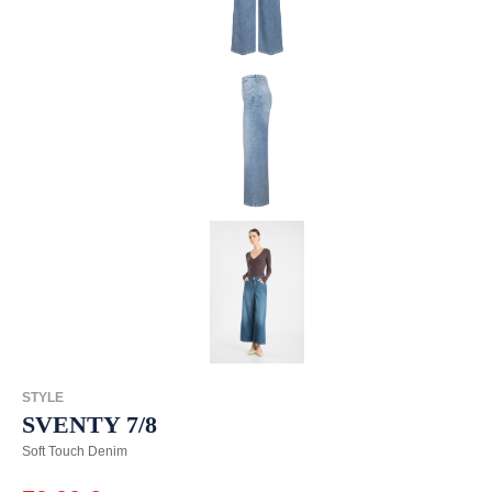
STYLE
SVENTY 7/8
Soft Touch Denim