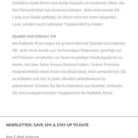
Kollektion bietet Ihnen eine breite Auswahl an modernen Stilen, die
Ihre Persönlichkeit zum Ausdruck bringen. Jede Hose wurde mit
Liebe zum Detail gefertigt, um Ihnen nicht nur einen eleganten
Look, sondern auch optimalen Tragekomfort zu bieten.
Qualität und zeitloser Stil
Bei Raffaello Rossi legen wir großen Wert auf Qualität und zeitlosen
Stil. Jede Hose wurde aus hochwertigen Materialien gefertigt und
mit Präzision verarbeitet, um Ihnen langlebige Kleidungsstücke zu
bieten, die über Jahre hinweg Bestand haben. Unsere Premium-
Hosenkollektion bietet Ihnen die Möglichkeit, Ihren persönlichen Stil
zu entfalten und sich in jeder Situation selbstbewusst zu
präsentieren. Erleben Sie die Kombination aus Qualität, zeitlosem
Stil und unvergleichlichem Tragekomfort bei Raffaello Rossi.
NEWSLETTER: SAVE 10% & STAY UP TO DATE