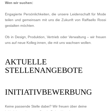
Wen wir suchen:
Engagierte Persönlichkeiten, die unsere Leidenschaft für Mode
teilen und gemeinsam mit uns die Zukunft von Raffaello Rossi
gestalten möchten.
Ob in Design, Produktion, Vertrieb oder Verwaltung – wir freuen
uns auf neue Kolleg:innen, die mit uns wachsen wollen.
AKTUELLE
STELLENANGEBOTE
INITIATIVBEWERBUNG
Keine passende Stelle dabei? Wir freuen über deine