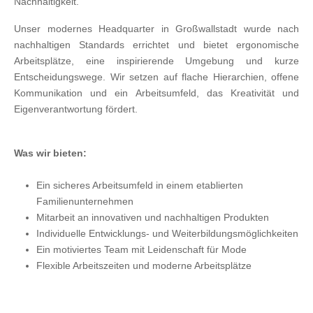
Nachhaltigkeit.
Unser modernes Headquarter in Großwallstadt wurde nach
nachhaltigen Standards errichtet und bietet ergonomische
Arbeitsplätze, eine inspirierende Umgebung und kurze
Entscheidungswege. Wir setzen auf flache Hierarchien, offene
Kommunikation und ein Arbeitsumfeld, das Kreativität und
Eigenverantwortung fördert.
Was wir bieten:
Ein sicheres Arbeitsumfeld in einem etablierten
Familienunternehmen
Mitarbeit an innovativen und nachhaltigen Produkten
Individuelle Entwicklungs- und Weiterbildungsmöglichkeiten
Ein motiviertes Team mit Leidenschaft für Mode
Flexible Arbeitszeiten und moderne Arbeitsplätze