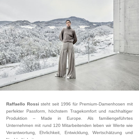
Raffaello Rossi
steht seit 1996 für Premium-Damenhosen mit
perfekter Passform, höchstem Tragekomfort und nachhaltiger
Produktion – Made in Europe. Als familiengeführtes
Unternehmen mit rund 120 Mitarbeitenden leben wir Werte wie
Verantwortung, Ehrlichkeit, Entwicklung, Wertschätzung und