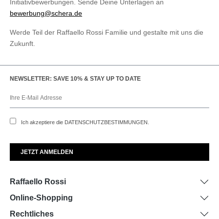
Initiativbewerbungen. Sende Deine Unterlagen an
bewerbung@schera.de
Werde Teil der Raffaello Rossi Familie und gestalte mit uns die
Zukunft.
NEWSLETTER: SAVE 10% & STAY UP TO DATE
Ich akzeptiere die
DATENSCHUTZBESTIMMUNGEN
.
Raffaello Rossi
Online-Shopping
Rechtliches