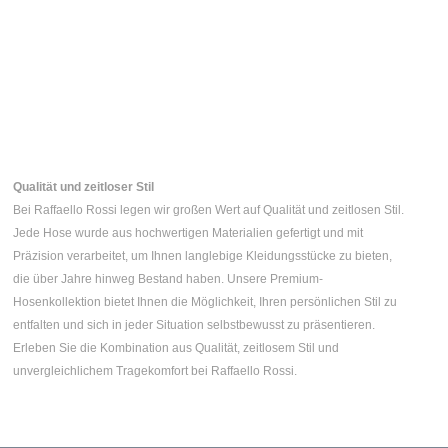
Qualität und zeitloser Stil
Bei Raffaello Rossi legen wir großen Wert auf Qualität und zeitlosen Stil.
Jede Hose wurde aus hochwertigen Materialien gefertigt und mit
Präzision verarbeitet, um Ihnen langlebige Kleidungsstücke zu bieten,
die über Jahre hinweg Bestand haben. Unsere Premium-
Hosenkollektion bietet Ihnen die Möglichkeit, Ihren persönlichen Stil zu
entfalten und sich in jeder Situation selbstbewusst zu präsentieren.
Erleben Sie die Kombination aus Qualität, zeitlosem Stil und
unvergleichlichem Tragekomfort bei Raffaello Rossi.