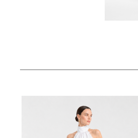
Produktgalerie überspringen