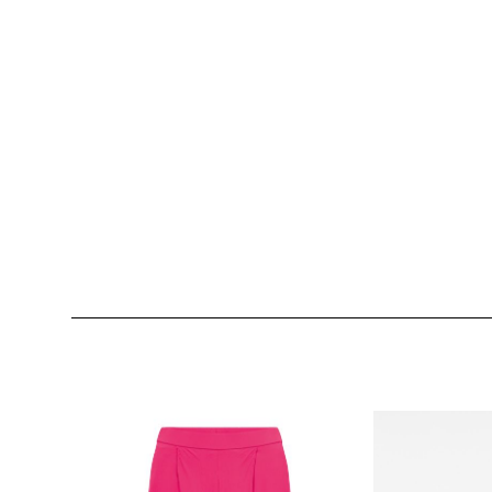
Produktgalerie überspringen