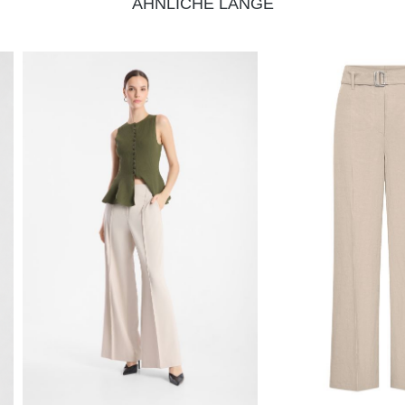
ÄHNLICHE LÄNGE