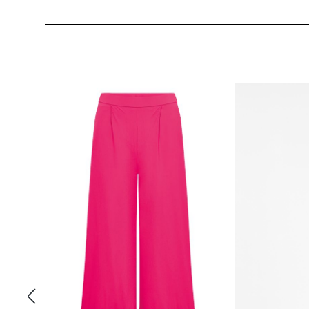
Produktgalerie überspringen