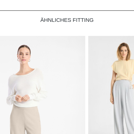
ÄHNLICHES FITTING