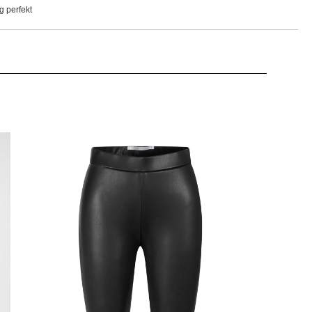
g perfekt