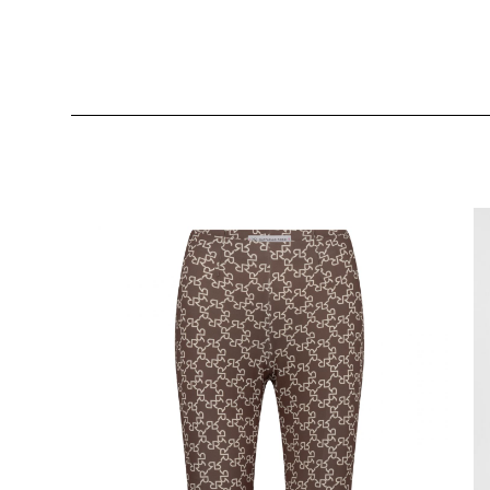
Produktgalerie überspringen