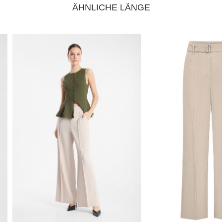
ÄHNLICHE LÄNGE