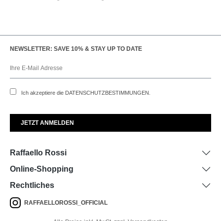
NEWSLETTER: SAVE 10% & STAY UP TO DATE
Ich akzeptiere die
DATENSCHUTZBESTIMMUNGEN
.
Raffaello Rossi
Online-Shopping
Rechtliches
RAFFAELLOROSSI_OFFICIAL