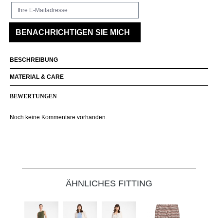
Ihre E-Mailadresse
BENACHRICHTIGEN SIE MICH
BESCHREIBUNG
MATERIAL & CARE
BEWERTUNGEN
Noch keine Kommentare vorhanden.
Produktgalerie überspringen
ÄHNLICHES FITTING