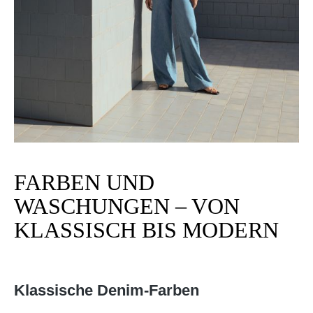
FARBEN UND
WASCHUNGEN – VON
KLASSISCH BIS MODERN
Klassische Denim-Farben