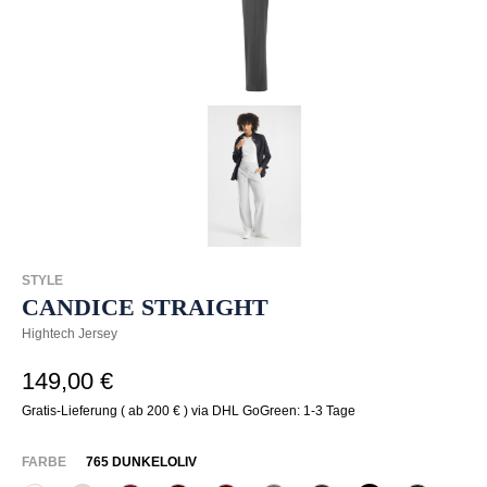
STYLE
CANDICE STRAIGHT
Hightech Jersey
149,00 €
Gratis-Lieferung ( ab 200 € ) via DHL GoGreen: 1-3 Tage
AUSWÄHLEN
FARBE
765 DUNKELOLIV