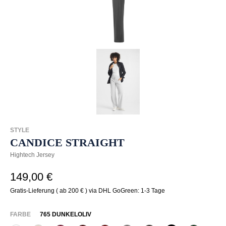
STYLE
CANDICE STRAIGHT
Hightech Jersey
149,00 €
Gratis-Lieferung ( ab 200 € ) via DHL GoGreen: 1-3 Tage
AUSWÄHLEN
FARBE
765 DUNKELOLIV