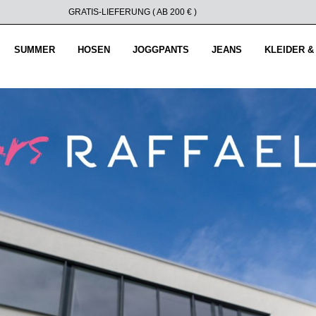
GRATIS-LIEFERUNG ( AB 200 € )
SUMMER
HOSEN
JOGGPANTS
JEANS
KLEIDER &