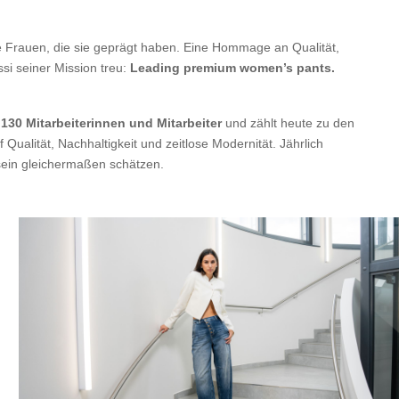
ne Frauen, die sie geprägt haben. Eine Hommage an Qualität,
si seiner Mission treu:
Leading premium women’s pants.
d
130 Mitarbeiterinnen und Mitarbeiter
und zählt heute zu den
alität, Nachhaltigkeit und zeitlose Modernität. Jährlich
sein gleichermaßen schätzen.