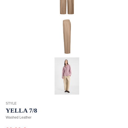
STYLE
YELLA 7/8
Washed Leather