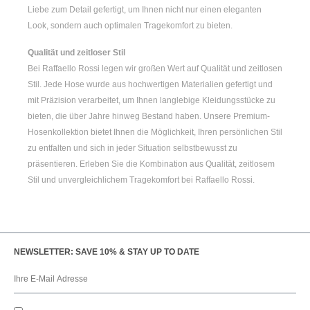
Liebe zum Detail gefertigt, um Ihnen nicht nur einen eleganten
Look, sondern auch optimalen Tragekomfort zu bieten.
Qualität und zeitloser Stil
Bei Raffaello Rossi legen wir großen Wert auf Qualität und zeitlosen
Stil. Jede Hose wurde aus hochwertigen Materialien gefertigt und
mit Präzision verarbeitet, um Ihnen langlebige Kleidungsstücke zu
bieten, die über Jahre hinweg Bestand haben. Unsere Premium-
Hosenkollektion bietet Ihnen die Möglichkeit, Ihren persönlichen Stil
zu entfalten und sich in jeder Situation selbstbewusst zu
präsentieren. Erleben Sie die Kombination aus Qualität, zeitlosem
Stil und unvergleichlichem Tragekomfort bei Raffaello Rossi.
NEWSLETTER: SAVE 10% & STAY UP TO DATE