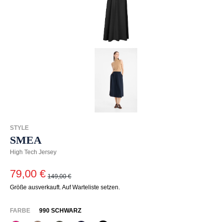
STYLE
SMEA
High Tech Jersey
79,00 €
149,00 €
Größe ausverkauft. Auf Warteliste setzen.
AUSWÄHLEN
FARBE
990 SCHWARZ