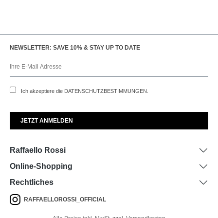
NEWSLETTER: SAVE 10% & STAY UP TO DATE
Ich akzeptiere die
DATENSCHUTZBESTIMMUNGEN
.
Raffaello Rossi
Online-Shopping
Rechtliches
RAFFAELLOROSSI_OFFICIAL